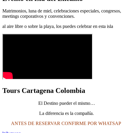
Matrimonios, luna de miel, celebraciones especiales, congresos,
meetings corporativos y convenciones.
al aire libre o sobre la playa, los puedes celebrar en esta isla
Tours Cartagena Colombia
El Destino pueder el mismo…
La diferencia es la compañía.
ANTES DE RESERVAR CONFIRME POR WHATSAP