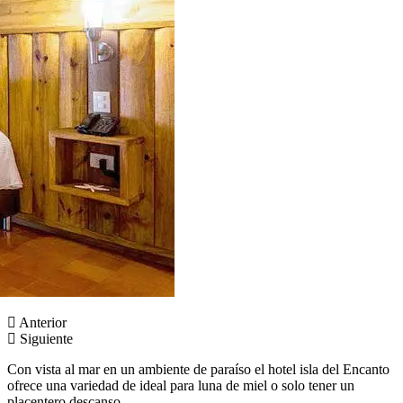
Anterior
Siguiente
Con vista al mar en un ambiente de paraíso el hotel isla del Encanto
ofrece una variedad de ideal para luna de miel o solo tener un
placentero descanso.