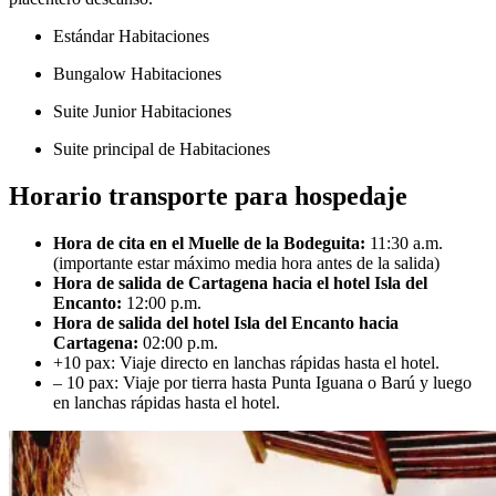
Estándar Habitaciones
Bungalow Habitaciones
Suite Junior Habitaciones
Suite principal de Habitaciones
Horario transporte para hospedaje
Hora de cita en el Muelle de la Bodeguita:
11:30 a.m.
(importante estar máximo media hora antes de la salida)
Hora de salida de Cartagena hacia el hotel Isla del
Encanto:
12:00 p.m.
Hora de salida del hotel Isla del Encanto hacia
Cartagena:
02:00 p.m.
+10 pax: Viaje directo en lanchas rápidas hasta el hotel.
– 10 pax: Viaje por tierra hasta Punta Iguana o Barú y luego
en lanchas rápidas hasta el hotel.