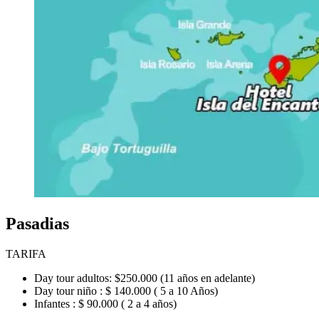
Pasadias
TARIFA
Day tour adultos: $250.000 (11 años en adelante)
Day tour niño : $ 140.000 ( 5 a 10 Años)
Infantes : $ 90.000 ( 2 a 4 años)