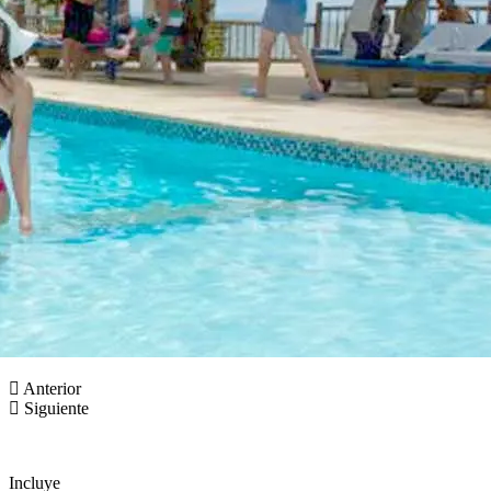
Anterior
Siguiente
Incluye