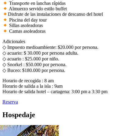
Transporte en lanchas rápidas
Almuerzo servido estilo buffet
Disfrute de las instalaciones de descanso del hotel
Piscina del day tour
Sillas asoleadoras
Camas asoleadoras
Adicionales
◇ Impuesto medioambiente: $20.000 por persona.
◇ acuario: $ 30.000 por persona adulta.
◇ acuario : $25.000 por niño.
◇ Snorkel : $50.000 por persona.
◇ Buceo: $180.000 por persona.
Horario de recogida : 8 am
Horario de salida a la isla : 9am
Horario de salida hotel – cartagena: 3:00 pm a 3:30 pm
Reserva
Hospedaje