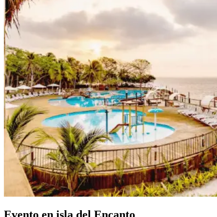
Evento en isla del Encanto