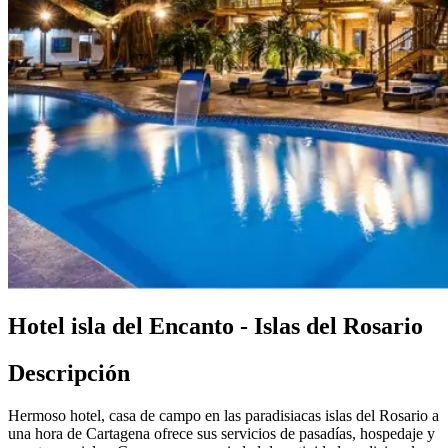
Hotel isla del Encanto - Islas del Rosario
Descripción
Hermoso hotel, casa de campo en las paradisiacas islas del Rosario a
una hora de Cartagena ofrece sus servicios de pasadías, hospedaje y