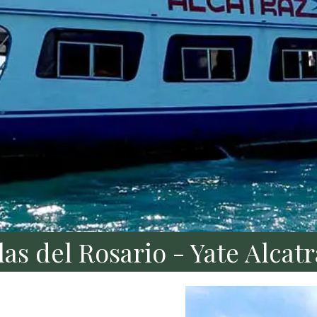
las del Rosario - Yate Alcat