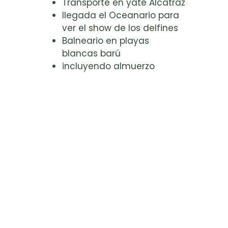
Transporte en yate Alcatraz
llegada el Oceanario para
ver el show de los delfines
Balneario en playas
blancas barú
incluyendo almuerzo