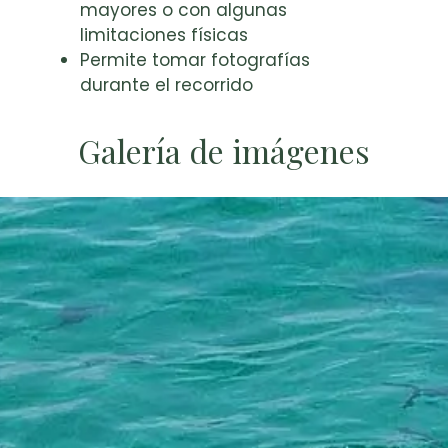
mayores o con algunas
limitaciones físicas
Permite tomar fotografías
durante el recorrido
Galería de imágenes