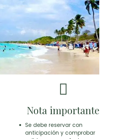
Nota importante
Se debe reservar con
anticipación y comprobar