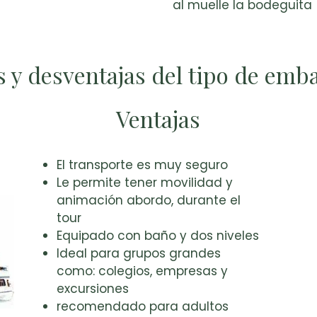
al muelle la bodeguita
s y desventajas del tipo de emb
Ventajas
El transporte es muy seguro
Le permite tener movilidad y
animación abordo, durante el
tour
Equipado con baño y dos niveles
Ideal para grupos grandes
como: colegios, empresas y
excursiones
recomendado para adultos