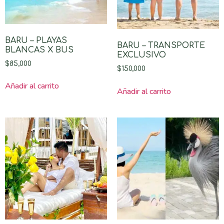
BARU – PLAYAS
BARU – TRANSPORTE
BLANCAS X BUS
EXCLUSIVO
$
85,000
$
150,000
Añadir al carrito
Añadir al carrito