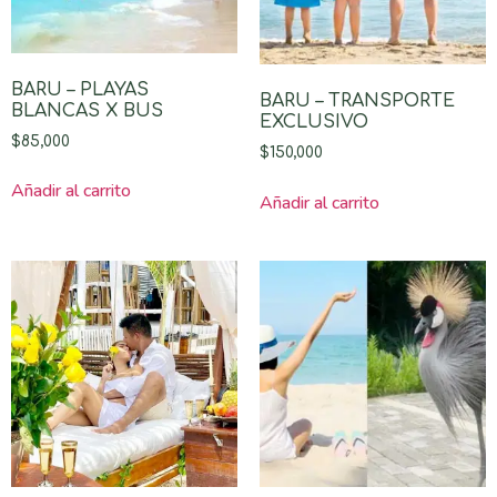
BARU – PLAYAS
BARU – TRANSPORTE
BLANCAS X BUS
EXCLUSIVO
$
85,000
$
150,000
Añadir al carrito
Añadir al carrito