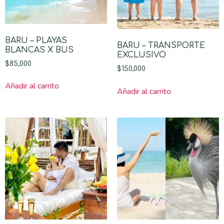
BARU – PLAYAS
BARU – TRANSPORTE
BLANCAS X BUS
EXCLUSIVO
$
85,000
$
150,000
Añadir al carrito
Añadir al carrito