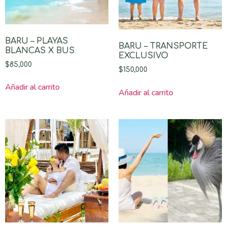
BARU – PLAYAS
BARU – TRANSPORTE
BLANCAS X BUS
EXCLUSIVO
$
85,000
$
150,000
Añadir al carrito
Añadir al carrito