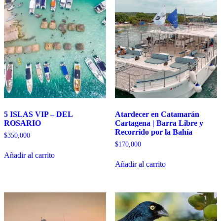
5 ISLAS VIP – DEL
Atardecer en Catamarán
ROSARIO
Cartagena | Barra Libre y
Recorrido por la Bahía
$
350,000
$
170,000
Añadir al carrito
Añadir al carrito