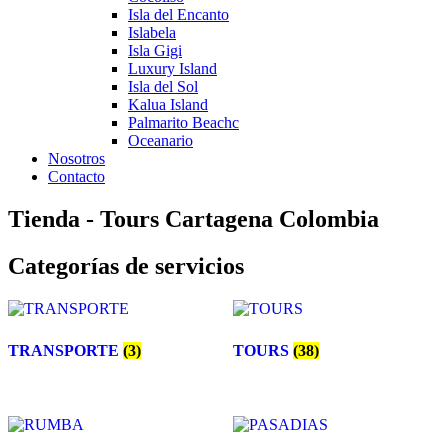
Isla del Encanto
Islabela
Isla Gigi
Luxury Island
Isla del Sol
Kalua Island
Palmarito Beachc
Oceanario
Nosotros
Contacto
Tienda - Tours Cartagena Colombia
Categorías de servicios
TRANSPORTE
(3)
TOURS
(38)