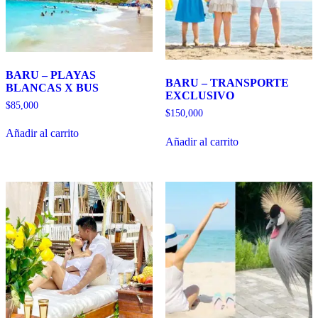
BARU – PLAYAS
BARU – TRANSPORTE
BLANCAS X BUS
EXCLUSIVO
$
85,000
$
150,000
Añadir al carrito
Añadir al carrito