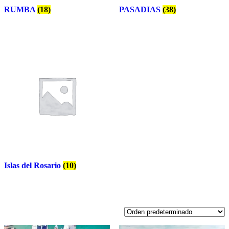
RUMBA
(18)
PASADIAS
(38)
Islas del Rosario
(10)