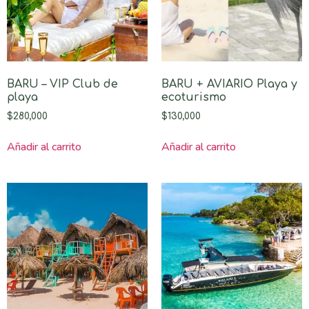
BARU – VIP Club de
BARU + AVIARIO Playa y
playa
ecoturismo
$
280,000
$
130,000
Añadir al carrito
Añadir al carrito