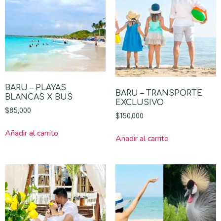
BARU – PLAYAS
BARU – TRANSPORTE
BLANCAS X BUS
EXCLUSIVO
$
85,000
$
150,000
Añadir al carrito
Añadir al carrito