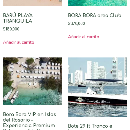
BARÚ PLAYA
BORA BORA area Club
TRANQUILA
$
370,000
$
150,000
Añadir al carrito
Añadir al carrito
Bora Bora VIP en Islas
del Rosario –
Experiencia Premium
Bote 29 ft Tronco e