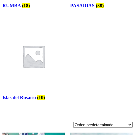
RUMBA
(18)
PASADIAS
(38)
Islas del Rosario
(10)