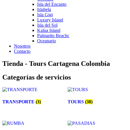
Isla del Encanto
Islabela
Isla Gigi
Luxury Island
Isla del Sol
Kalua Island
Palmarito Beachc
Oceanario
Nosotros
Contacto
Tienda - Tours Cartagena Colombia
Categorías de servicios
TRANSPORTE
(3)
TOURS
(38)