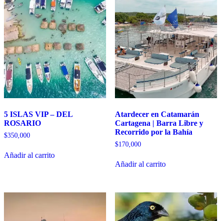
5 ISLAS VIP – DEL
Atardecer en Catamarán
ROSARIO
Cartagena | Barra Libre y
Recorrido por la Bahía
$
350,000
$
170,000
Añadir al carrito
Añadir al carrito