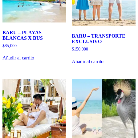
BARU – PLAYAS
BARU – TRANSPORTE
BLANCAS X BUS
EXCLUSIVO
$
85,000
$
150,000
Añadir al carrito
Añadir al carrito