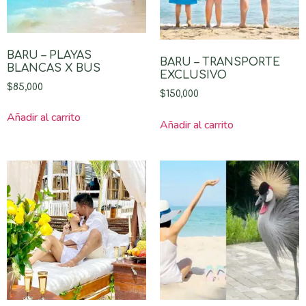
BARU – PLAYAS
BARU – TRANSPORTE
BLANCAS X BUS
EXCLUSIVO
$
85,000
$
150,000
Añadir al carrito
Añadir al carrito