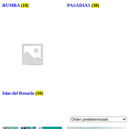
RUMBA
(18)
PASADIAS
(38)
Islas del Rosario
(10)