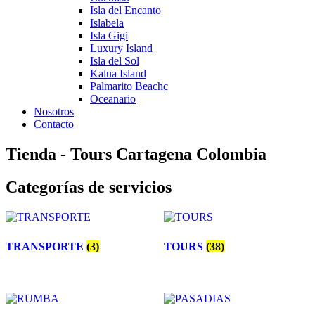
Isla del Encanto
Islabela
Isla Gigi
Luxury Island
Isla del Sol
Kalua Island
Palmarito Beachc
Oceanario
Nosotros
Contacto
Tienda - Tours Cartagena Colombia
Categorías de servicios
TRANSPORTE
(3)
TOURS
(38)