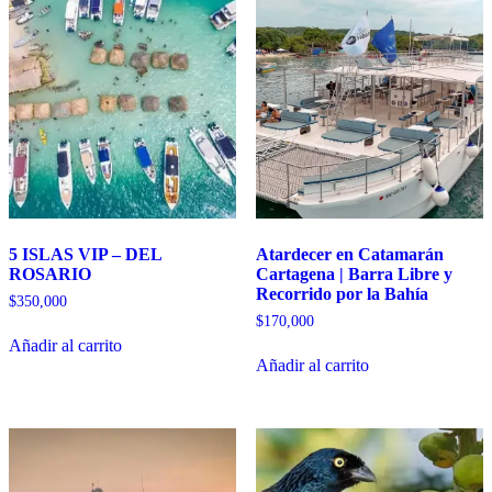
5 ISLAS VIP – DEL
Atardecer en Catamarán
ROSARIO
Cartagena | Barra Libre y
Recorrido por la Bahía
$
350,000
$
170,000
Añadir al carrito
Añadir al carrito