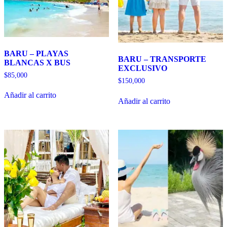
BARU – PLAYAS
BARU – TRANSPORTE
BLANCAS X BUS
EXCLUSIVO
$
85,000
$
150,000
Añadir al carrito
Añadir al carrito