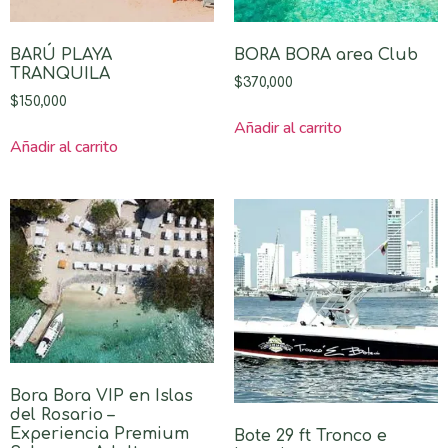
BARÚ PLAYA
BORA BORA area Club
TRANQUILA
$
370,000
$
150,000
Añadir al carrito
Añadir al carrito
Bora Bora VIP en Islas
del Rosario –
Experiencia Premium
Bote 29 ft Tronco e