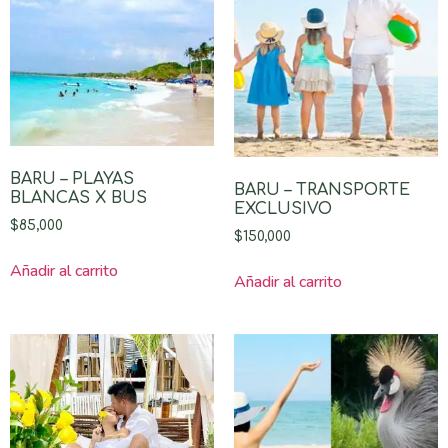
BARU – PLAYAS
BARU – TRANSPORTE
BLANCAS X BUS
EXCLUSIVO
$
85,000
$
150,000
Añadir al carrito
Añadir al carrito