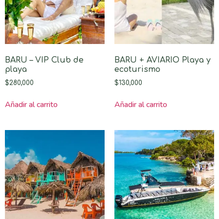
BARU – VIP Club de
BARU + AVIARIO Playa y
playa
ecoturismo
$
280,000
$
130,000
Añadir al carrito
Añadir al carrito