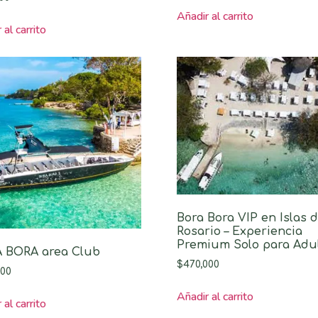
Añadir al carrito
 al carrito
Bora Bora VIP en Islas d
Rosario – Experiencia
Premium Solo para Adu
 BORA area Club
$
470,000
000
Añadir al carrito
 al carrito