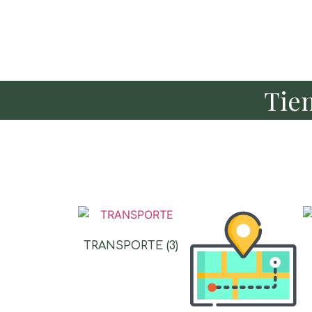
Tie
TRANSPORTE
(3)