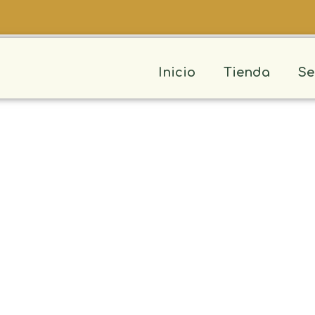
Inicio
Tienda
Se