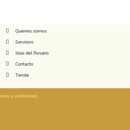
Quienes somos
Servicios
Islas del Rosario
Contacto
Tienda
inos y condiciones