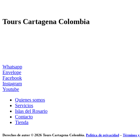
Tours Cartagena Colombia
Whatsapp
Envelope
Facebook
Instagram
Youtube
Quienes somos
Servicios
Islas del Rosario
Contacto
Tienda
Derechos de autor © 2026 Tours Cartagena Colombia.
Política de privacidad
–
Términos y