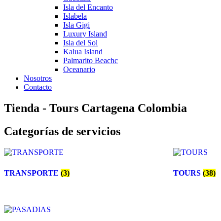
Isla del Encanto
Islabela
Isla Gigi
Luxury Island
Isla del Sol
Kalua Island
Palmarito Beachc
Oceanario
Nosotros
Contacto
Tienda - Tours Cartagena Colombia
Categorías de servicios
TRANSPORTE
(3)
TOURS
(38)