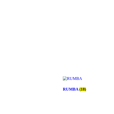
RUMBA
(18)