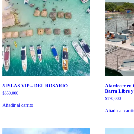
5 ISLAS VIP – DEL ROSARIO
Atardecer en
Barra Libre y
$
350,000
$
170,000
Añadir al carrito
Añadir al carri