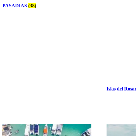
PASADIAS
(38)
Islas del Rosa