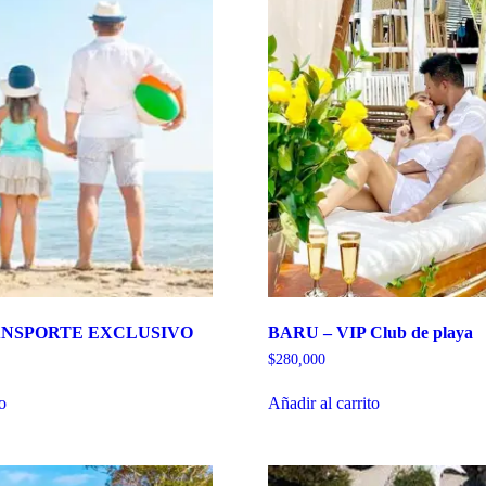
ANSPORTE EXCLUSIVO
BARU – VIP Club de playa
$
280,000
to
Añadir al carrito