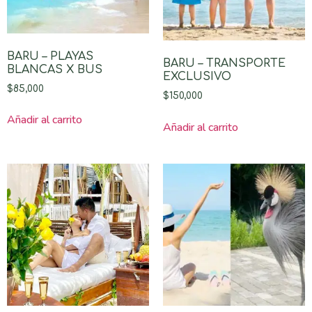
BARU – PLAYAS
BARU – TRANSPORTE
BLANCAS X BUS
EXCLUSIVO
$
85,000
$
150,000
Añadir al carrito
Añadir al carrito