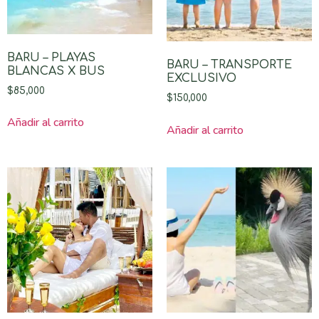
BARU – PLAYAS
BARU – TRANSPORTE
BLANCAS X BUS
EXCLUSIVO
$
85,000
$
150,000
Añadir al carrito
Añadir al carrito