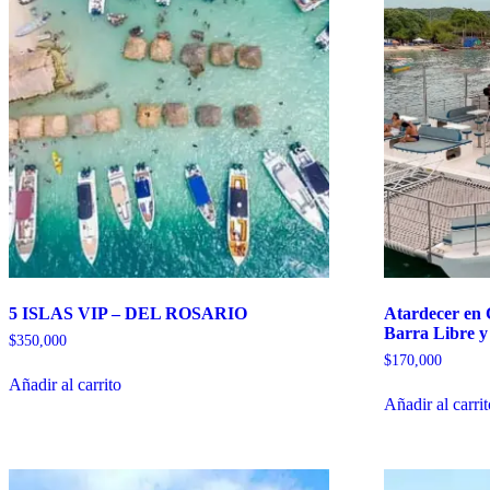
5 ISLAS VIP – DEL ROSARIO
Atardecer en
Barra Libre y
$
350,000
$
170,000
Añadir al carrito
Añadir al carri