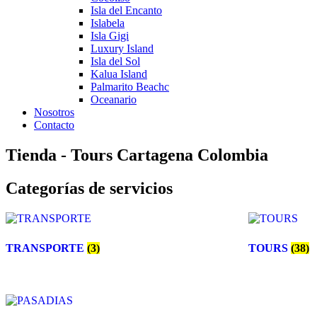
Isla del Encanto
Islabela
Isla Gigi
Luxury Island
Isla del Sol
Kalua Island
Palmarito Beachc
Oceanario
Nosotros
Contacto
Tienda - Tours Cartagena Colombia
Categorías de servicios
TRANSPORTE
(3)
TOURS
(38)