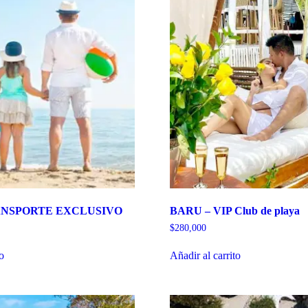
ANSPORTE EXCLUSIVO
BARU – VIP Club de playa
$
280,000
to
Añadir al carrito