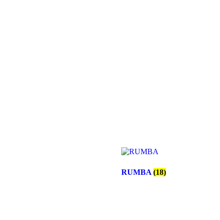
RUMBA
(18)