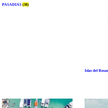
PASADIAS
(38)
Islas del Rosa