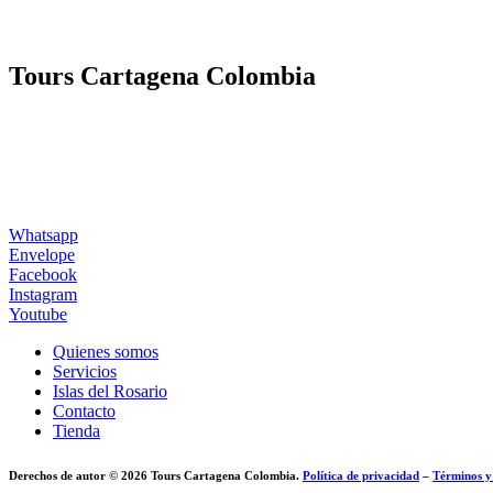
Tours Cartagena Colombia
Whatsapp
Envelope
Facebook
Instagram
Youtube
Quienes somos
Servicios
Islas del Rosario
Contacto
Tienda
Derechos de autor © 2026 Tours Cartagena Colombia.
Política de privacidad
–
Términos y