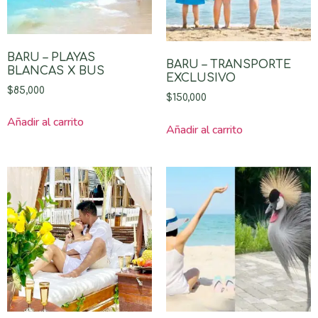
BARU – PLAYAS
BARU – TRANSPORTE
BLANCAS X BUS
EXCLUSIVO
$
85,000
$
150,000
Añadir al carrito
Añadir al carrito