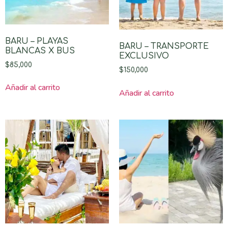
BARU – PLAYAS
BARU – TRANSPORTE
BLANCAS X BUS
EXCLUSIVO
$
85,000
$
150,000
Añadir al carrito
Añadir al carrito