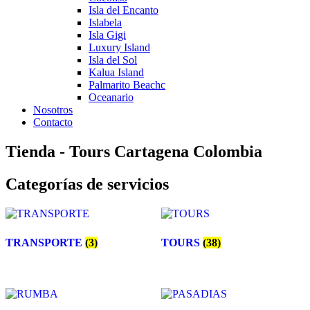
Isla del Encanto
Islabela
Isla Gigi
Luxury Island
Isla del Sol
Kalua Island
Palmarito Beachc
Oceanario
Nosotros
Contacto
Tienda - Tours Cartagena Colombia
Categorías de servicios
TRANSPORTE
(3)
TOURS
(38)