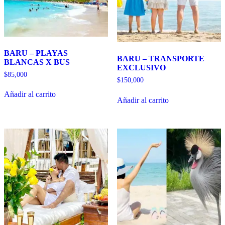
BARU – PLAYAS
BARU – TRANSPORTE
BLANCAS X BUS
EXCLUSIVO
$
85,000
$
150,000
Añadir al carrito
Añadir al carrito