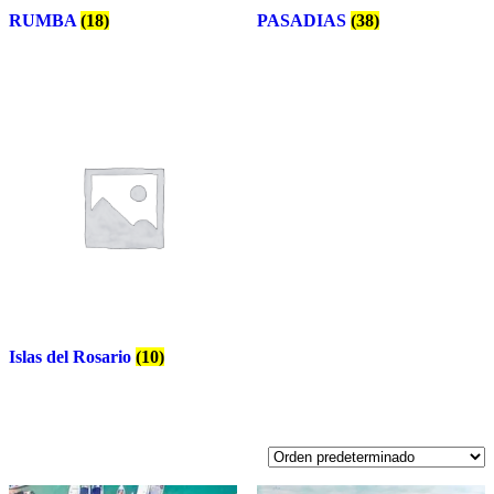
RUMBA
(18)
PASADIAS
(38)
Islas del Rosario
(10)