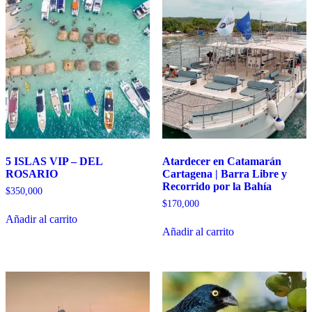
5 ISLAS VIP – DEL
Atardecer en Catamarán
ROSARIO
Cartagena | Barra Libre y
Recorrido por la Bahía
$
350,000
$
170,000
Añadir al carrito
Añadir al carrito