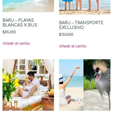
BARU – PLAYAS
BARU – TRANSPORTE
BLANCAS X BUS
EXCLUSIVO
$
85,000
$
150,000
Añadir al carrito
Añadir al carrito