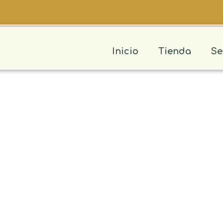
Inicio
Tienda
Se