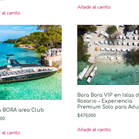
Añadir al carrito
 al carrito
Bora Bora VIP en Islas d
Rosario – Experiencia
Premium Solo para Adu
 BORA area Club
$
470,000
000
Añadir al carrito
 al carrito