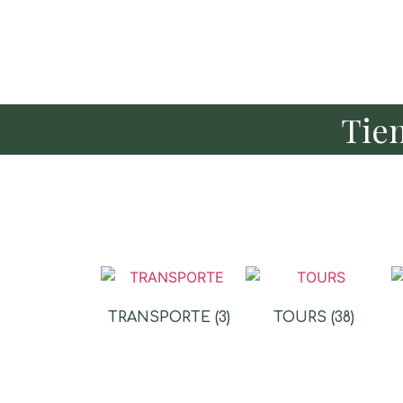
Tie
TRANSPORTE
(3)
TOURS
(38)