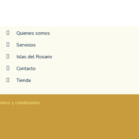
Quienes somos
Servicios
Islas del Rosario
Contacto
Tienda
inos y condiciones