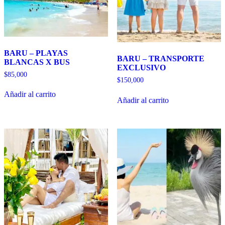
BARU – PLAYAS
BARU – TRANSPORTE
BLANCAS X BUS
EXCLUSIVO
$
85,000
$
150,000
Añadir al carrito
Añadir al carrito