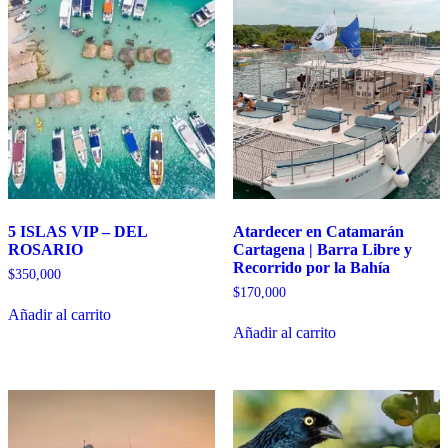
5 ISLAS VIP – DEL
Atardecer en Catamarán
ROSARIO
Cartagena | Barra Libre y
Recorrido por la Bahía
$
350,000
$
170,000
Añadir al carrito
Añadir al carrito