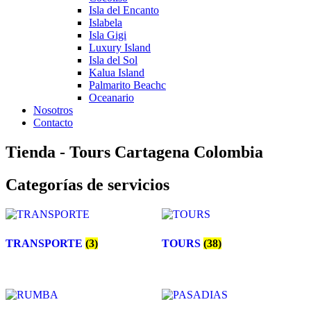
Isla del Encanto
Islabela
Isla Gigi
Luxury Island
Isla del Sol
Kalua Island
Palmarito Beachc
Oceanario
Nosotros
Contacto
Tienda - Tours Cartagena Colombia
Categorías de servicios
TRANSPORTE
(3)
TOURS
(38)