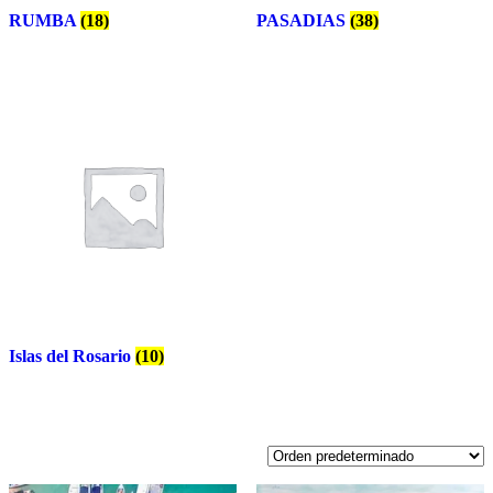
RUMBA
(18)
PASADIAS
(38)
Islas del Rosario
(10)