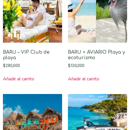
BARU – VIP Club de
BARU + AVIARIO Playa y
playa
ecoturismo
$
280,000
$
130,000
Añadir al carrito
Añadir al carrito