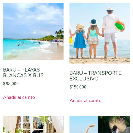
BARU – PLAYAS
BARU – TRANSPORTE
BLANCAS X BUS
EXCLUSIVO
$
85,000
$
150,000
Añadir al carrito
Añadir al carrito