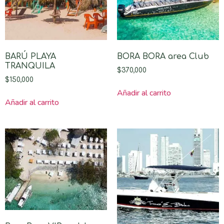
BARÚ PLAYA
BORA BORA area Club
TRANQUILA
$
370,000
$
150,000
Añadir al carrito
Añadir al carrito