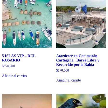
5 ISLAS VIP – DEL
Atardecer en Catamarán
ROSARIO
Cartagena | Barra Libre y
Recorrido por la Bahía
$
350,000
$
170,000
Añadir al carrito
Añadir al carrito