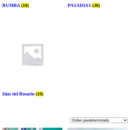
RUMBA
(18)
PASADIAS
(38)
Islas del Rosario
(10)