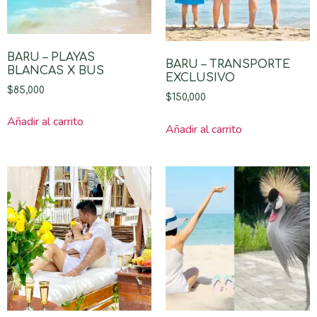
BARU – PLAYAS
BARU – TRANSPORTE
BLANCAS X BUS
EXCLUSIVO
$
85,000
$
150,000
Añadir al carrito
Añadir al carrito