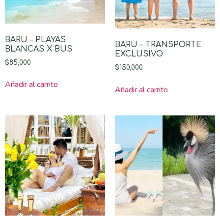
BARU – PLAYAS
BARU – TRANSPORTE
BLANCAS X BUS
EXCLUSIVO
$
85,000
$
150,000
Añadir al carrito
Añadir al carrito