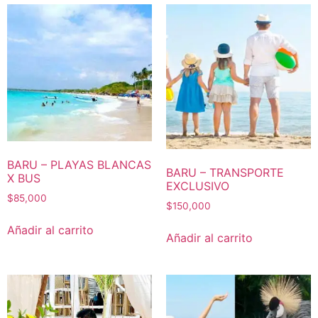
BARU – PLAYAS BLANCAS
BARU – TRANSPORTE
X BUS
EXCLUSIVO
$
85,000
$
150,000
Añadir al carrito
Añadir al carrito