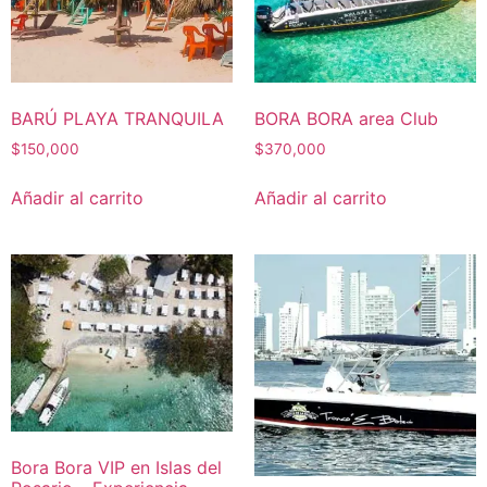
BARÚ PLAYA TRANQUILA
BORA BORA area Club
$
150,000
$
370,000
Añadir al carrito
Añadir al carrito
Bora Bora VIP en Islas del