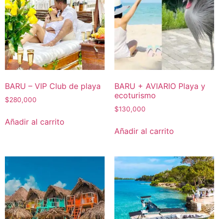
BARU – VIP Club de playa
BARU + AVIARIO Playa y
ecoturismo
$
280,000
$
130,000
Añadir al carrito
Añadir al carrito