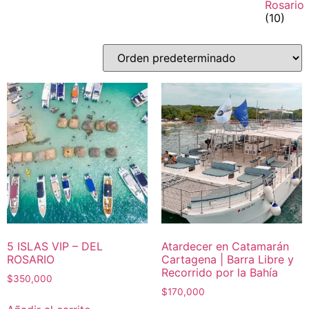
Rosario
(10)
5 ISLAS VIP – DEL
Atardecer en Catamarán
ROSARIO
Cartagena | Barra Libre y
Recorrido por la Bahía
$
350,000
$
170,000