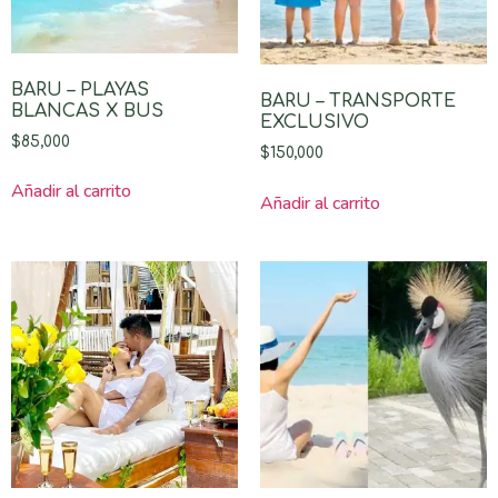
BARU – PLAYAS
BARU – TRANSPORTE
BLANCAS X BUS
EXCLUSIVO
$
85,000
$
150,000
Añadir al carrito
Añadir al carrito