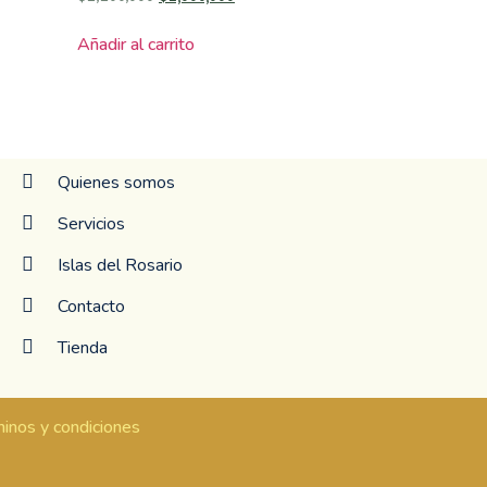
Añadir al carrito
Quienes somos
Servicios
Islas del Rosario
Contacto
Tienda
inos y condiciones