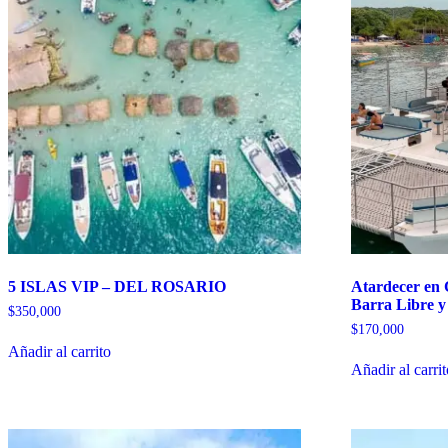
5 ISLAS VIP – DEL ROSARIO
Atardecer en
Barra Libre y
$
350,000
$
170,000
Añadir al carrito
Añadir al carri