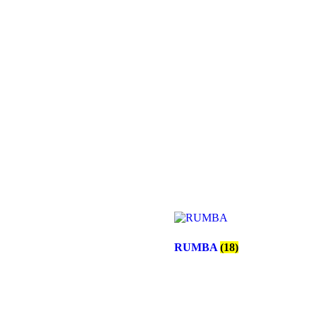
RUMBA
(18)