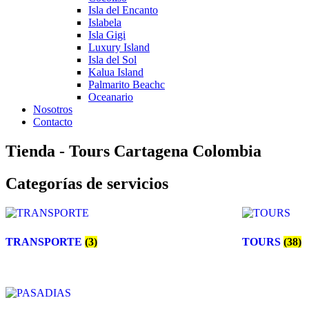
Isla del Encanto
Islabela
Isla Gigi
Luxury Island
Isla del Sol
Kalua Island
Palmarito Beachc
Oceanario
Nosotros
Contacto
Tienda - Tours Cartagena Colombia
Categorías de servicios
TRANSPORTE
(3)
TOURS
(38)