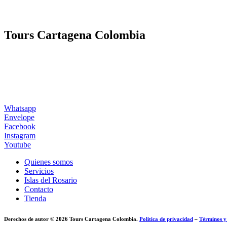
Tours Cartagena Colombia
Whatsapp
Envelope
Facebook
Instagram
Youtube
Quienes somos
Servicios
Islas del Rosario
Contacto
Tienda
Derechos de autor © 2026 Tours Cartagena Colombia.
Política de privacidad
–
Términos y