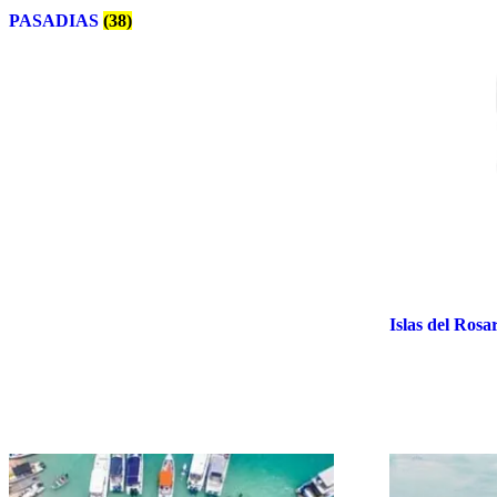
PASADIAS
(38)
Islas del Rosa