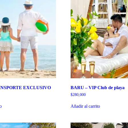
ANSPORTE EXCLUSIVO
BARU – VIP Club de playa
$
280,000
to
Añadir al carrito