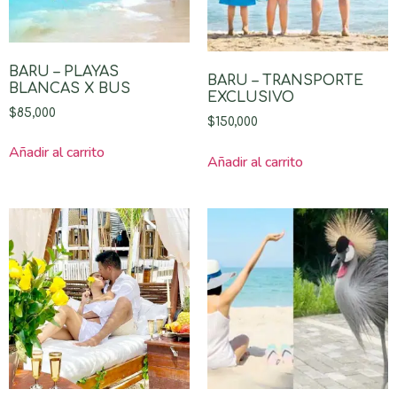
BARU – PLAYAS
BARU – TRANSPORTE
BLANCAS X BUS
EXCLUSIVO
$
85,000
$
150,000
Añadir al carrito
Añadir al carrito