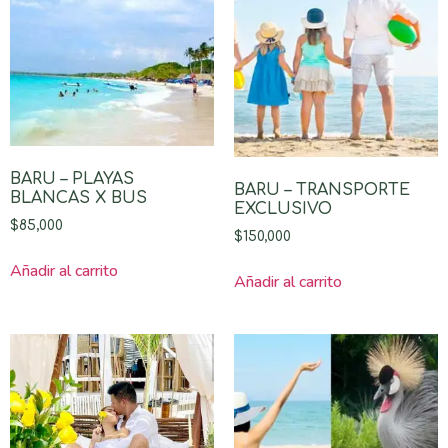
BARU – PLAYAS
BARU – TRANSPORTE
BLANCAS X BUS
EXCLUSIVO
$
85,000
$
150,000
Añadir al carrito
Añadir al carrito