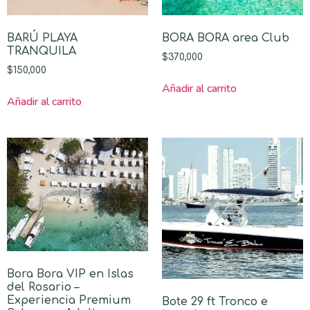
BARÚ PLAYA
BORA BORA area Club
TRANQUILA
$
370,000
$
150,000
Añadir al carrito
Añadir al carrito
Bora Bora VIP en Islas
del Rosario –
Experiencia Premium
Bote 29 ft Tronco e