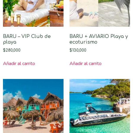
BARU – VIP Club de
BARU + AVIARIO Playa y
playa
ecoturismo
$
280,000
$
130,000
Añadir al carrito
Añadir al carrito