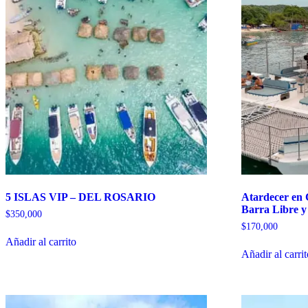
5 ISLAS VIP – DEL ROSARIO
Atardecer en
Barra Libre y
$
350,000
$
170,000
Añadir al carrito
Añadir al carri