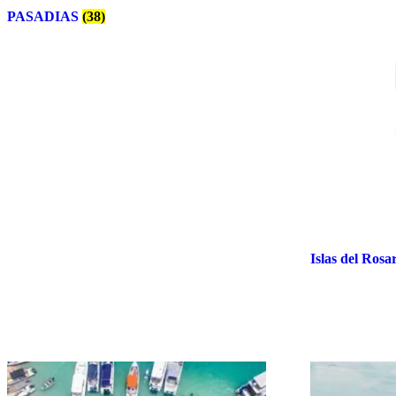
PASADIAS
(38)
Islas del Rosa