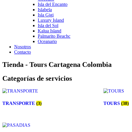
Isla del Encanto
Islabela
Isla Gigi
Luxury Island
Isla del Sol
Kalua Island
Palmarito Beachc
Oceanario
Nosotros
Contacto
Tienda - Tours Cartagena Colombia
Categorías de servicios
TRANSPORTE
(3)
TOURS
(38)