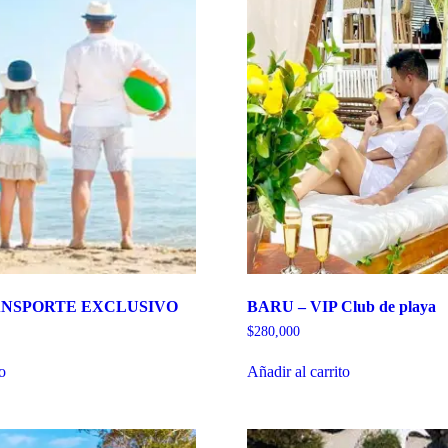
ANSPORTE EXCLUSIVO
BARU – VIP Club de playa
$
280,000
to
Añadir al carrito