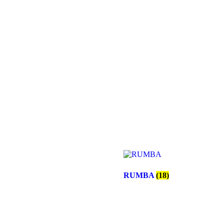
RUMBA
(18)