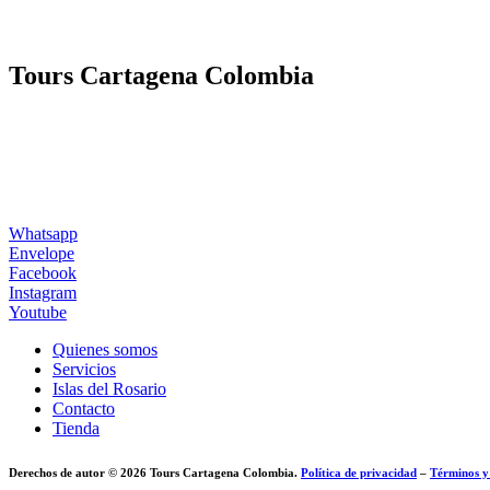
Tours Cartagena Colombia
Whatsapp
Envelope
Facebook
Instagram
Youtube
Quienes somos
Servicios
Islas del Rosario
Contacto
Tienda
Derechos de autor © 2026 Tours Cartagena Colombia.
Política de privacidad
–
Términos y