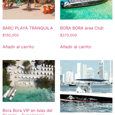
BARÚ PLAYA TRANQUILA
BORA BORA area Club
$
150,000
$
370,000
Añadir al carrito
Añadir al carrito
Bora Bora VIP en Islas del