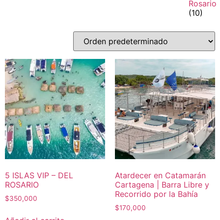
Rosario
(10)
5 ISLAS VIP – DEL
Atardecer en Catamarán
ROSARIO
Cartagena | Barra Libre y
Recorrido por la Bahía
$
350,000
$
170,000