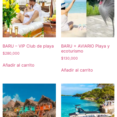
BARU – VIP Club de playa
BARU + AVIARIO Playa y
ecoturismo
$
280,000
$
130,000
Añadir al carrito
Añadir al carrito