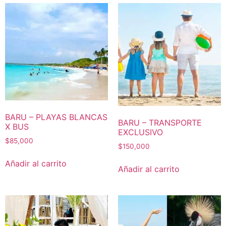
BARU – PLAYAS BLANCAS
BARU – TRANSPORTE
X BUS
EXCLUSIVO
$
85,000
$
150,000
Añadir al carrito
Añadir al carrito