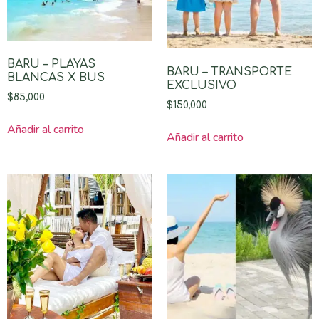
BARU – PLAYAS
BARU – TRANSPORTE
BLANCAS X BUS
EXCLUSIVO
$
85,000
$
150,000
Añadir al carrito
Añadir al carrito