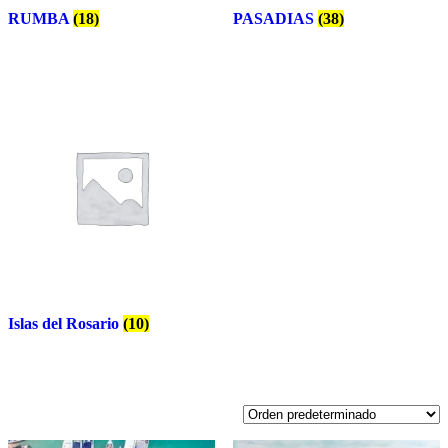
RUMBA
(18)
PASADIAS
(38)
Islas del Rosario
(10)