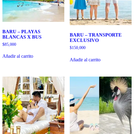
BARU – PLAYAS
BARU – TRANSPORTE
BLANCAS X BUS
EXCLUSIVO
$
85,000
$
150,000
Añadir al carrito
Añadir al carrito