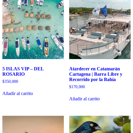
5 ISLAS VIP – DEL
Atardecer en Catamarán
ROSARIO
Cartagena | Barra Libre y
Recorrido por la Bahía
$
350,000
$
170,000
Añadir al carrito
Añadir al carrito