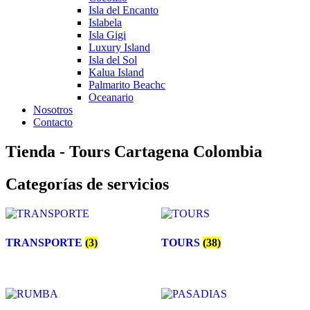
Isla del Encanto
Islabela
Isla Gigi
Luxury Island
Isla del Sol
Kalua Island
Palmarito Beachc
Oceanario
Nosotros
Contacto
Tienda - Tours Cartagena Colombia
Categorías de servicios
TRANSPORTE
(3)
TOURS
(38)