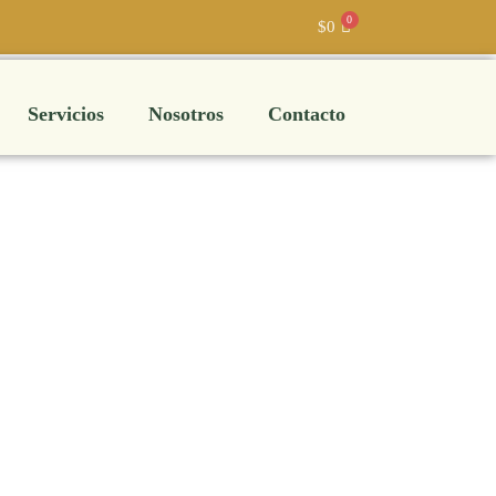
$
0
Servicios
Nosotros
Contacto