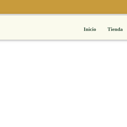
Inicio
Tienda