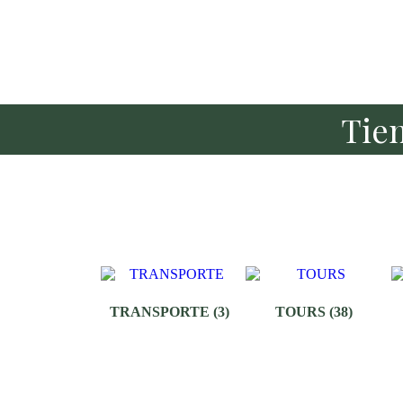
Tie
TRANSPORTE
(3)
TOURS
(38)