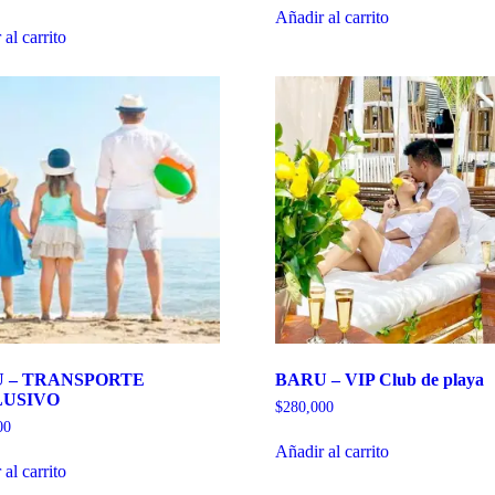
Añadir al carrito
al carrito
 – TRANSPORTE
BARU – VIP Club de playa
USIVO
$
280,000
00
Añadir al carrito
al carrito