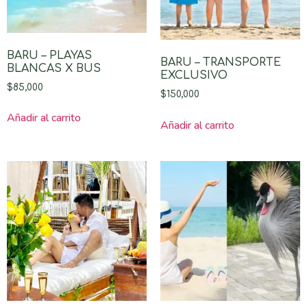
BARU – PLAYAS
BARU – TRANSPORTE
BLANCAS X BUS
EXCLUSIVO
$
85,000
$
150,000
Añadir al carrito
Añadir al carrito