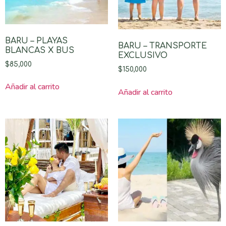
BARU – PLAYAS
BARU – TRANSPORTE
BLANCAS X BUS
EXCLUSIVO
$
85,000
$
150,000
Añadir al carrito
Añadir al carrito