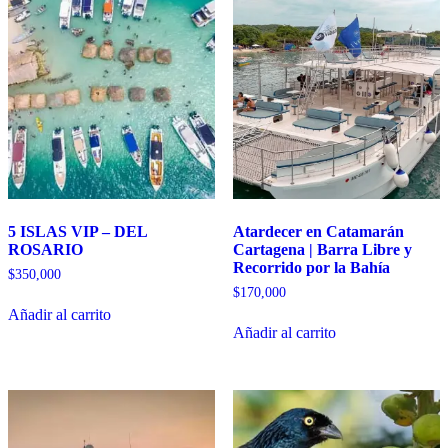
5 ISLAS VIP – DEL
Atardecer en Catamarán
ROSARIO
Cartagena | Barra Libre y
Recorrido por la Bahía
$
350,000
$
170,000
Añadir al carrito
Añadir al carrito