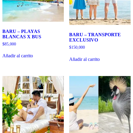
BARU – PLAYAS
BARU – TRANSPORTE
BLANCAS X BUS
EXCLUSIVO
$
85,000
$
150,000
Añadir al carrito
Añadir al carrito