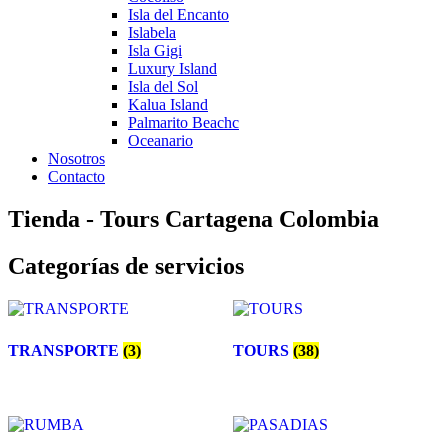
Isla del Encanto
Islabela
Isla Gigi
Luxury Island
Isla del Sol
Kalua Island
Palmarito Beachc
Oceanario
Nosotros
Contacto
Tienda - Tours Cartagena Colombia
Categorías de servicios
TRANSPORTE
(3)
TOURS
(38)