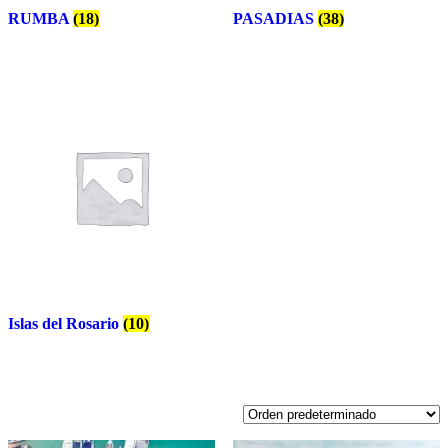
RUMBA
(18)
PASADIAS
(38)
Islas del Rosario
(10)