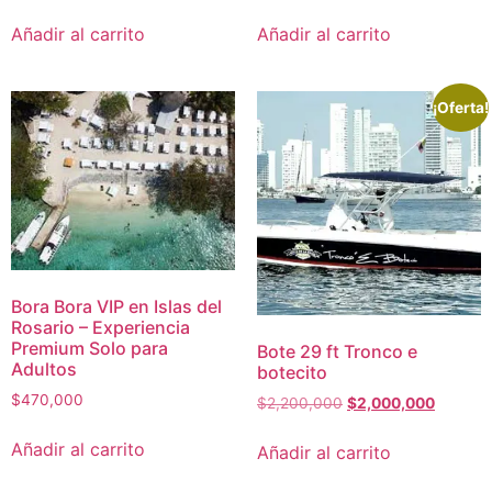
Añadir al carrito
Añadir al carrito
¡Oferta!
Bora Bora VIP en Islas del
Rosario – Experiencia
Premium Solo para
Bote 29 ft Tronco e
Adultos
botecito
$
470,000
$
2,200,000
$
2,000,000
Añadir al carrito
Añadir al carrito