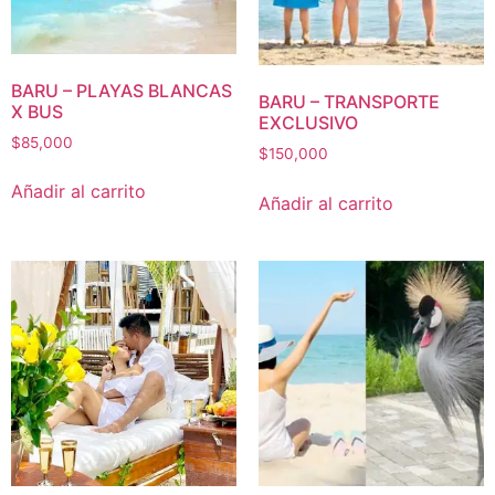
BARU – PLAYAS BLANCAS
BARU – TRANSPORTE
X BUS
EXCLUSIVO
$
85,000
$
150,000
Añadir al carrito
Añadir al carrito