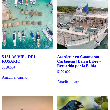
5 ISLAS VIP – DEL
Atardecer en Catamarán
ROSARIO
Cartagena | Barra Libre y
Recorrido por la Bahía
$
350,000
$
170,000
Añadir al carrito
Añadir al carrito