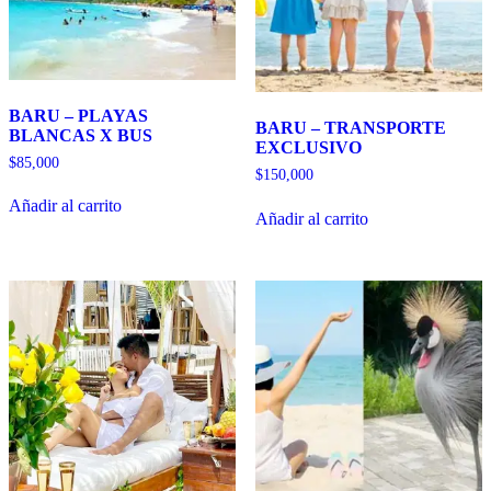
BARU – PLAYAS
BARU – TRANSPORTE
BLANCAS X BUS
EXCLUSIVO
$
85,000
$
150,000
Añadir al carrito
Añadir al carrito