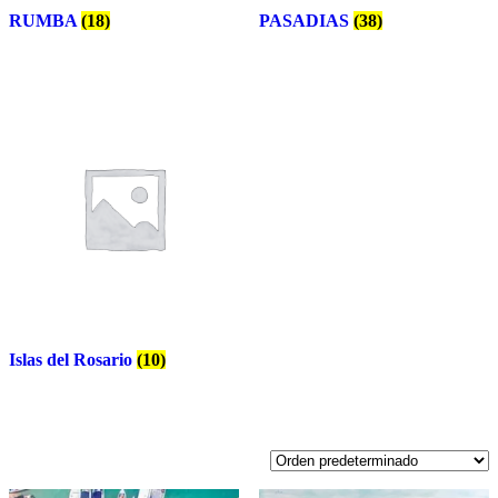
RUMBA
(18)
PASADIAS
(38)
Islas del Rosario
(10)