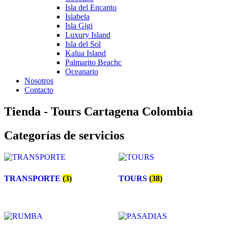
Isla del Encanto
Islabela
Isla Gigi
Luxury Island
Isla del Sol
Kalua Island
Palmarito Beachc
Oceanario
Nosotros
Contacto
Tienda - Tours Cartagena Colombia
Categorías de servicios
TRANSPORTE
(3)
TOURS
(38)