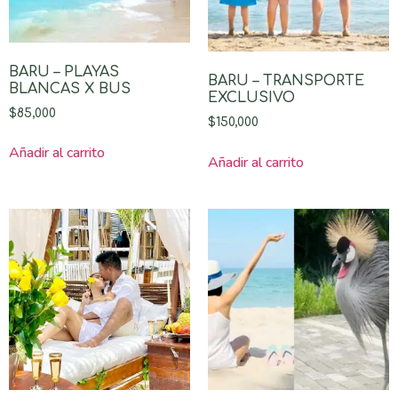
BARU – PLAYAS
BARU – TRANSPORTE
BLANCAS X BUS
EXCLUSIVO
$
85,000
$
150,000
Añadir al carrito
Añadir al carrito