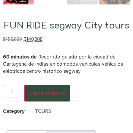
FUN RIDE segway City tours
$
150,000
$
140,000
60 minutos de
Recorrido guiado por la ciudad de
Cartagena de indias en cómodos vehículos vehículos
eléctricos centro histórico segway
Añadir al carrito
Category
TOURS