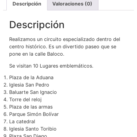
Descripción
Valoraciones (0)
Descripción
Realizamos un circuito especializado dentro del
centro histórico. Es un divertido paseo que se
pone en la calle Baloco.
Se visitan 10 Lugares emblemáticos.
Plaza de la Aduana
Iglesia San Pedro
Baluarte San Ignacio
Torre del reloj
Plaza de las armas
Parque Simón Bolívar
La catedral
Iglesia Santo Toribio
Plaza San Diego