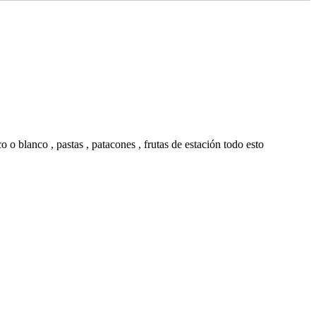
o o blanco , pastas , patacones , frutas de estación todo esto