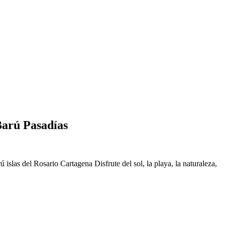
rú Pasadías
ú islas del Rosario Cartagena Disfrute del sol, la playa, la naturaleza,