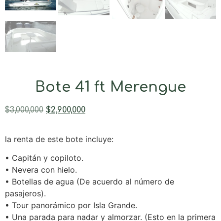
Bote 41 ft Merengue
$
3,000,000
$
2,900,000
la renta de este bote incluye:
• Capitán y copiloto.
• Nevera con hielo.
• Botellas de agua (De acuerdo al número de
pasajeros).
• Tour panorámico por Isla Grande.
• Una parada para nadar y almorzar. (Esto en la primera