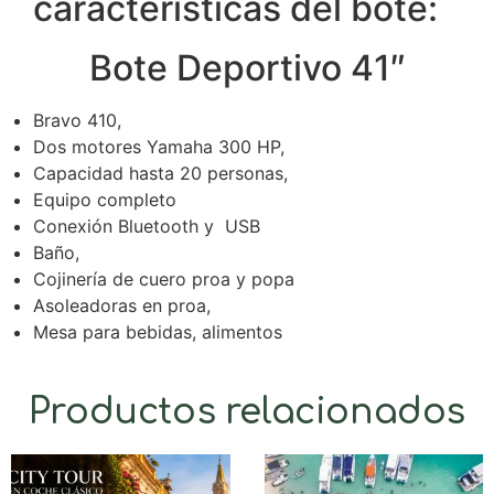
características del bote:
Bote Deportivo 41″
Bravo 410,
Dos motores Yamaha 300 HP,
Capacidad hasta 20 personas,
Equipo completo
Conexión Bluetooth y USB
Baño,
Cojinería de cuero proa y popa
Asoleadoras en proa,
Mesa para bebidas, alimentos
Productos relacionados