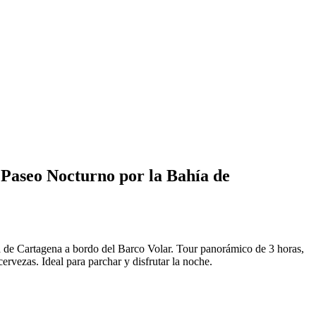
 Paseo Nocturno por la Bahía de
a de Cartagena a bordo del Barco Volar. Tour panorámico de 3 horas,
ervezas. Ideal para parchar y disfrutar la noche.