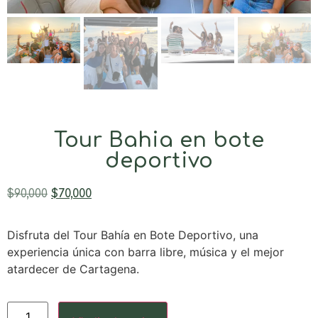
Tour Bahia en bote
deportivo
$
90,000
$
70,000
Disfruta del Tour Bahía en Bote Deportivo, una
experiencia única con barra libre, música y el mejor
atardecer de Cartagena.