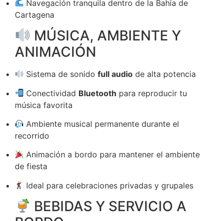
Navegación tranquila dentro de la Bahía de
Cartagena
MÚSICA, AMBIENTE Y
ANIMACIÓN
Sistema de sonido
full audio
de alta potencia
Conectividad
Bluetooth
para reproducir tu
música favorita
Ambiente musical permanente durante el
recorrido
Animación a bordo para mantener el ambiente
de fiesta
Ideal para celebraciones privadas y grupales
BEBIDAS Y SERVICIO A