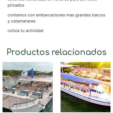
privados
contamos con embarcaciones mas grandes barcos
y catamaranes
cotiza tu actividad
Productos relacionados