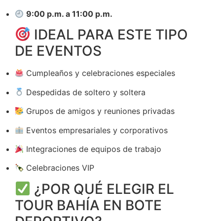
9:00 p.m. a 11:00 p.m.
IDEAL PARA ESTE TIPO
DE EVENTOS
Cumpleaños y celebraciones especiales
Despedidas de soltero y soltera
Grupos de amigos y reuniones privadas
Eventos empresariales y corporativos
Integraciones de equipos de trabajo
Celebraciones VIP
¿POR QUÉ ELEGIR EL
TOUR BAHÍA EN BOTE