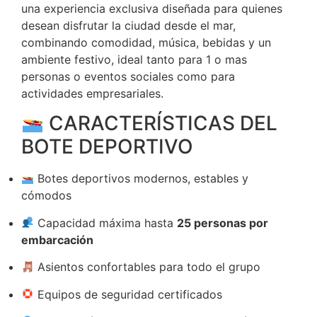
una experiencia exclusiva diseñada para quienes
desean disfrutar la ciudad desde el mar,
combinando comodidad, música, bebidas y un
ambiente festivo, ideal tanto para 1 o mas
personas o eventos sociales como para
actividades empresariales.
CARACTERÍSTICAS DEL
BOTE DEPORTIVO
Botes deportivos modernos, estables y
cómodos
Capacidad máxima hasta
25 personas por
embarcación
Asientos confortables para todo el grupo
Equipos de seguridad certificados