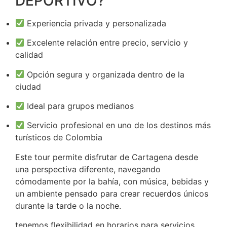
DEPORTIVO?
Experiencia privada y personalizada
Excelente relación entre precio, servicio y
calidad
Opción segura y organizada dentro de la
ciudad
Ideal para grupos medianos
Servicio profesional en uno de los destinos más
turísticos de Colombia
Este tour permite disfrutar de Cartagena desde
una perspectiva diferente, navegando
cómodamente por la bahía, con música, bebidas y
un ambiente pensado para crear recuerdos únicos
durante la tarde o la noche.
tenemos flexibilidad en horarios para servicios