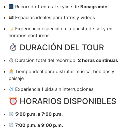
Recorrido frente al skyline de
Bocagrande
Espacios ideales para fotos y videos
Experiencia especial en la puesta de sol y en
horarios nocturnos
DURACIÓN DEL TOUR
Duración total del recorrido:
2 horas continuas
Tiempo ideal para disfrutar música, bebidas y
paisaje
Experiencia fluida sin interrupciones
HORARIOS DISPONIBLES
5:00 p.m. a 7:00 p.m.
7:00 p.m. a 9:00 p.m.