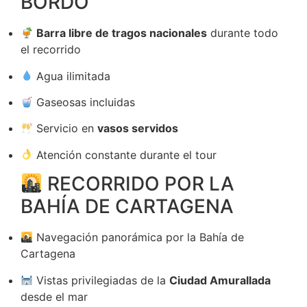
BORDO
Barra libre de tragos nacionales
durante todo
el recorrido
Agua ilimitada
Gaseosas incluidas
Servicio en
vasos servidos
Atención constante durante el tour
RECORRIDO POR LA
BAHÍA DE CARTAGENA
Navegación panorámica por la Bahía de
Cartagena
Vistas privilegiadas de la
Ciudad Amurallada
desde el mar